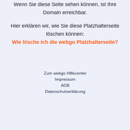
Wenn Sie diese Seite sehen können, ist Ihre
Domain erreichbar.
Hier erklären wir, wie Sie diese Platzhalterseite
löschen können:
Wie lösche ich die webgo Platzhalterseite?
Zum webgo Hilfecenter
Impressum
AGB
Datenschutzerklärung