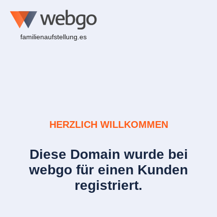
familienaufstellung.es
HERZLICH WILLKOMMEN
Diese Domain wurde bei
webgo für einen Kunden
registriert.